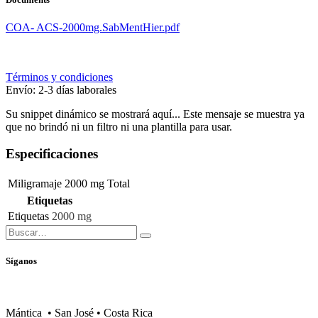
COA- ACS-2000mg.SabMentHier.pdf
Términos y condiciones
Envío: 2-3 días laborales
Su snippet dinámico se mostrará aquí... Este mensaje se muestra ya
que no brindó ni un filtro ni una plantilla para usar.
Especificaciones
Miligramaje
2000 mg Total
Etiquetas
Etiquetas
2000 mg
Síganos
Mántica • San José • Costa Rica