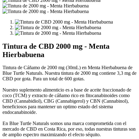
Tintura de CBD 2000 mg - Menta
Hierbabuena
Tintura de Cáñamo de 2000 mg (30mL) en Menta Hierbabuena de
Blue Turtle Naturals. Nuestra tintura de 2000 mg contiene 3,3 mg de
CBD por gota. Para un total de 600 gotas.
Nuestro suplemento alimenticio es a base de aceite fraccionado de
coco (TCM) y extracto de cáñamo rico en fitocanabinoides como
CBD (Cannabidiol), CBG (Cannabigerol) y CBN (Cannabinol),
beneficiosos para mantener un optimo estado del sistema
endocanabinoide.
En Blue Turtle Naturals somos una marca comprometida con el
mercado de CBD en Costa Rica, por eso, todas nuestras tinturas son
de amplio espectro maximizando el efecto séquito.