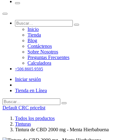
Inicio
Tienda
Blog
Contáctenos
Sobre Nosotros
Preguntas Frecuentes
Calculadora
+506 8605 9595
Iniciar sesión
Tienda en Línea
Default CRC pricelist
Todos los productos
Tinturas
Tintura de CBD 2000 mg - Menta Hierbabuena